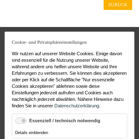
ZURÜCK
Cookie- und Privatsphäreeinstellungen
Wir nutzen auf unserer Website Cookies. Einige davon
sind essenziell für die Nutzung unserer Website,
während andere uns helfen unsere Website und Ihre
Erfahrungen zu verbessern. Sie können dies akzeptieren
oder per Klick auf die Schaltfläche "Nur essenzielle
Cookies akzeptieren" ablehnen sowie diese
Einstellungen jederzeit aufrufen und Cookies auch
nachträglich jederzeit abwählen. Nähere Hinweise dazu
finden Sie in unserer
Datenschutzerklärung
.
Essenziell / technisch notwendig
für
Details einblenden
Essenziell