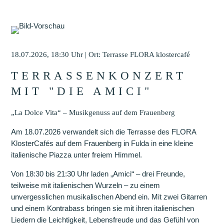
18.07.2026, 18:30 Uhr
| Ort: Terrasse FLORA klostercafé
TERRASSENKONZERT
MIT "DIE AMICI"
„La Dolce Vita“ – Musikgenuss auf dem Frauenberg
Am 18.07.2026 verwandelt sich die Terrasse des FLORA
KlosterCafés auf dem Frauenberg in Fulda in eine kleine
italienische Piazza unter freiem Himmel.
Von 18:30 bis 21:30 Uhr laden „Amici“ – drei Freunde,
teilweise mit italienischen Wurzeln – zu einem
unvergesslichen musikalischen Abend ein. Mit zwei Gitarren
und einem Kontrabass bringen sie mit ihren italienischen
Liedern die Leichtigkeit, Lebensfreude und das Gefühl von