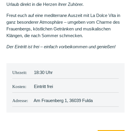
Urlaub direkt in die Herzen ihrer Zuhörer.
Freut euch auf eine mediterrane Auszeit mit La Dolce Vita in
ganz besonderer Atmosphäre – umgeben vom Charme des
Frauenbergs, köstlichen Getränken und musikalischen
Klängen, die nach Sommer schmecken.
Der Eintritt ist frei – einfach vorbeikommen und genießen!
18:30 Uhr
Uhrzeit:
Eintritt frei
Kosten:
Am Frauenberg 1, 36039 Fulda
Adresse: