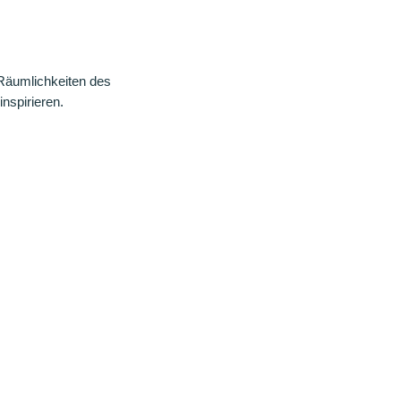
 Räumlichkeiten des
inspirieren.