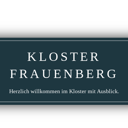
KLOSTER
FRAUEN­BERG
Herzlich willkommen im Kloster mit Ausblick.