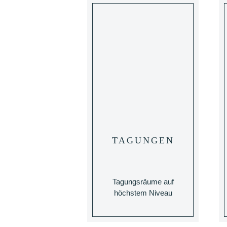
TAGUNGEN
Tagungsräume auf
höchstem Niveau