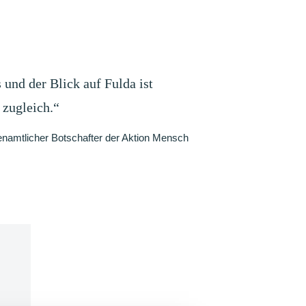
 und der Blick auf Fulda ist
 zugleich.“
enamtlicher Botschafter der Aktion Mensch