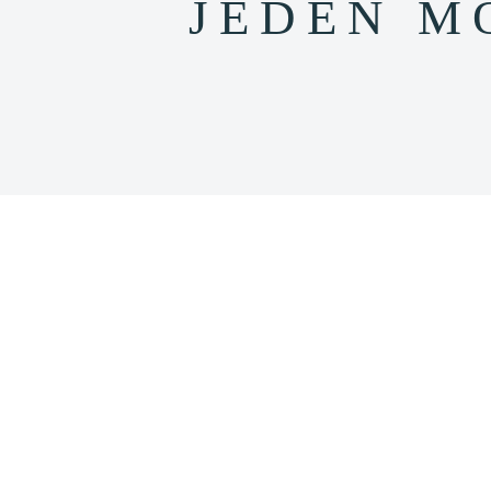
JEDEN M