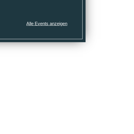
Alle Events anzeigen