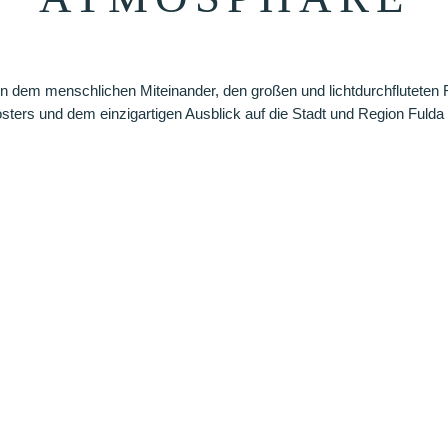
n dem menschlichen Miteinander, den großen und lichtdurchfluteten
ters und dem einzigartigen Ausblick auf die Stadt und Region Fulda 