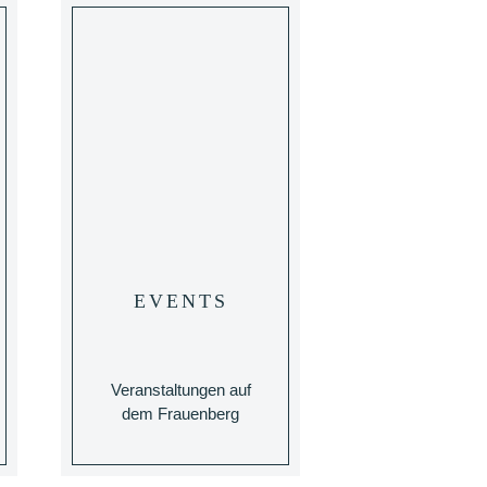
EVENTS
Veranstaltungen auf
dem Frauenberg