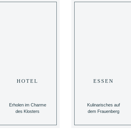
HOTEL
ESSEN
Erholen im Charme
Kulinarisches auf
des Klosters
dem Frauenberg